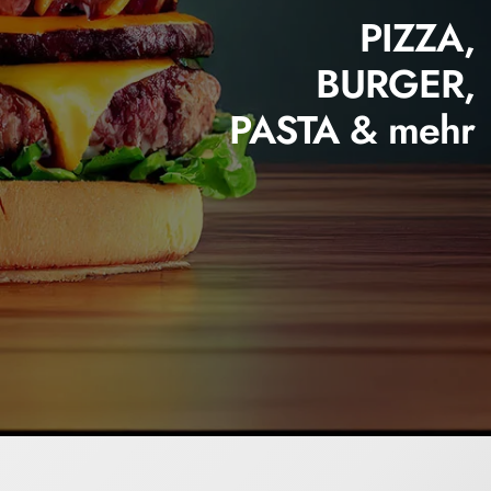
PIZZA,
BURGER,
PASTA & mehr